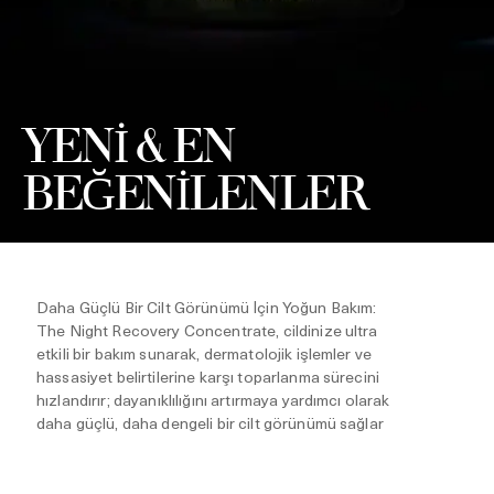
YENİ & EN
BEĞENİLENLER
Daha Güçlü Bir Cilt Görünümü İçin Yoğun Bakım:
The Night Recovery Concentrate, cildinize ultra
etkili bir bakım sunarak, dermatolojik işlemler ve
hassasiyet belirtilerine karşı toparlanma sürecini
hızlandırır; dayanıklılığını artırmaya yardımcı olarak
daha güçlü, daha dengeli bir cilt görünümü sağlar