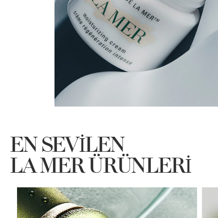
EN SEVİLEN
LA MER ÜRÜNLERİ
ma